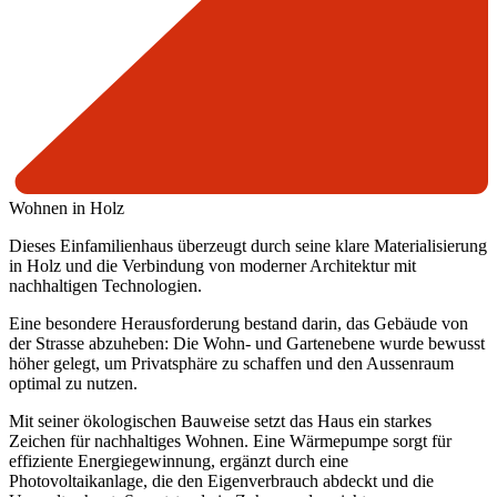
Wohnen in Holz
Dieses Einfamilienhaus überzeugt durch seine klare Materialisierung
in Holz und die Verbindung von moderner Architektur mit
nachhaltigen Technologien.
Eine besondere Herausforderung bestand darin, das Gebäude von
der Strasse abzuheben: Die Wohn- und Gartenebene wurde bewusst
höher gelegt, um Privatsphäre zu schaffen und den Aussenraum
optimal zu nutzen.
Mit seiner ökologischen Bauweise setzt das Haus ein starkes
Zeichen für nachhaltiges Wohnen. Eine Wärmepumpe sorgt für
effiziente Energiegewinnung, ergänzt durch eine
Photovoltaikanlage, die den Eigenverbrauch abdeckt und die