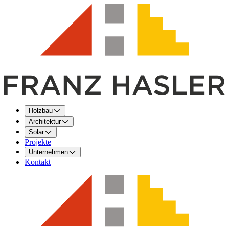
Holzbau
Architektur
Solar
Projekte
Unternehmen
Kontakt