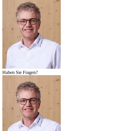
Haben Sie Fragen?