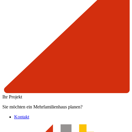
Ihr Projekt
Sie möchten ein Mehrfamilienhaus planen?
Kontakt