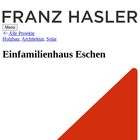
Menü
Alle Projekte
Holzbau
,
Architektur
,
Solar
Einfamilienhaus Eschen