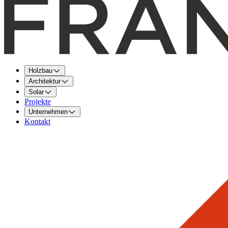
Holzbau
Architektur
Solar
Projekte
Unternehmen
Kontakt