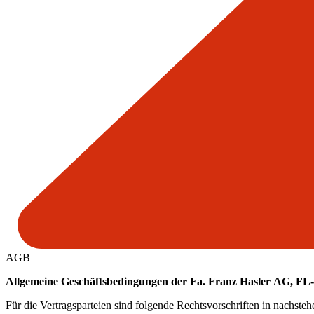
AGB
Allgemeine Geschäftsbedingungen der Fa. Franz Hasler AG, F
Für die Vertragsparteien sind folgende Rechtsvorschriften in nachste