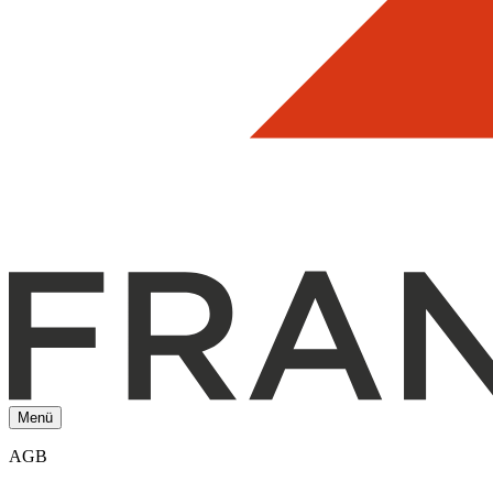
Menü
AGB