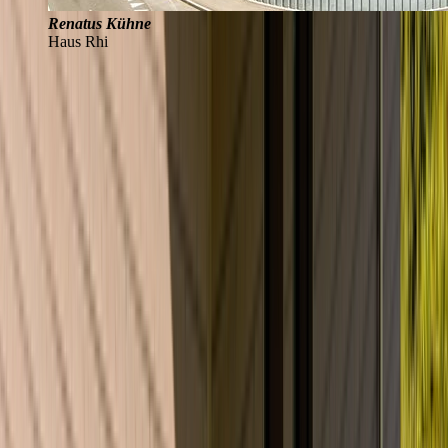
Renatus Kühne
Haus Rhi