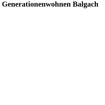
Generationenwohnen Balgach