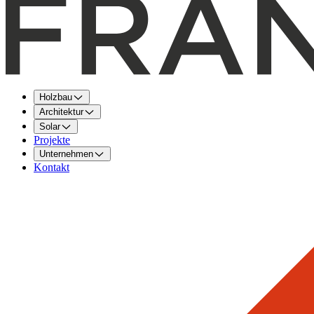
Holzbau
Architektur
Solar
Projekte
Unternehmen
Kontakt