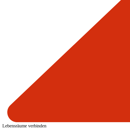
Lebensräume verbinden