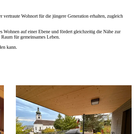
 vertraute Wohnort für die jüngere Generation erhalten, zugleich
es Wohnen auf einer Ebene und fördert gleichzeitig die Nähe zur
ie Raum für gemeinsames Leben.
den kann.