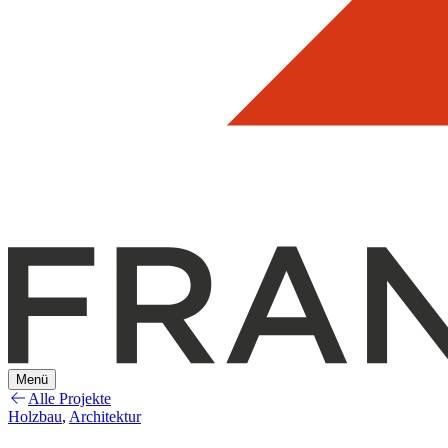
Menü
Alle Projekte
Holzbau
,
Architektur