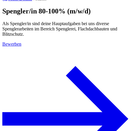
Spengler/in 80-100% (m/w/d)
Als Spengler/in sind deine Hauptaufgaben bei uns diverse
Spenglerarbeiten im Bereich Spenglerei, Flachdachbauten und
Blitzschutz.
Bewerben