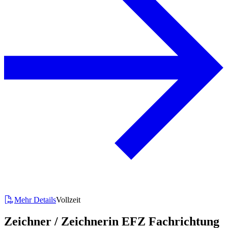
Mehr Details
Vollzeit
Zeichner / Zeichnerin EFZ Fachrichtung