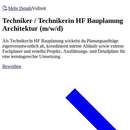
Mehr Details
Vollzeit
Techniker / Technikerin HF Bauplanung
Architektur (m/w/d)
Als Techniker/in HF Bauplanung wickelst du Planungsaufträge
eigenverantwortlich ab, koordinierst interne Abläufe sowie externe
Fachplaner und erstellst Projekt-, Ausführungs- und Detailpläne für
eine termingerechte Umsetzung.
Bewerben