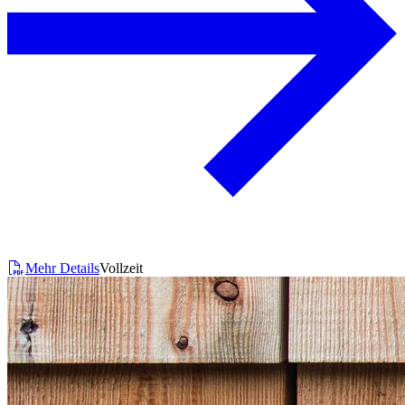
Mehr Details
Vollzeit