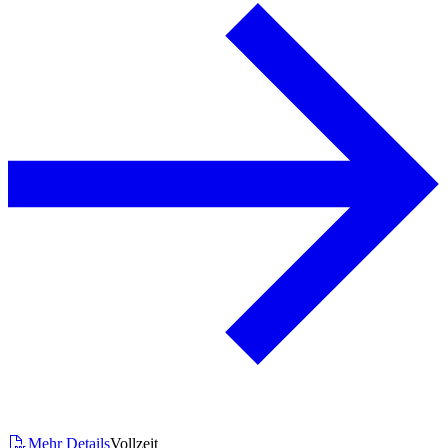
Mehr Details
Vollzeit