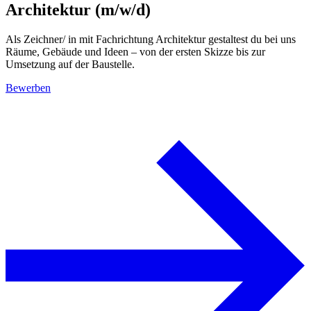
Architektur (m/w/d)
Als Zeichner/ in mit Fachrichtung Architektur gestaltest du bei uns
Räume, Gebäude und Ideen – von der ersten Skizze bis zur
Umsetzung auf der Baustelle.
Bewerben