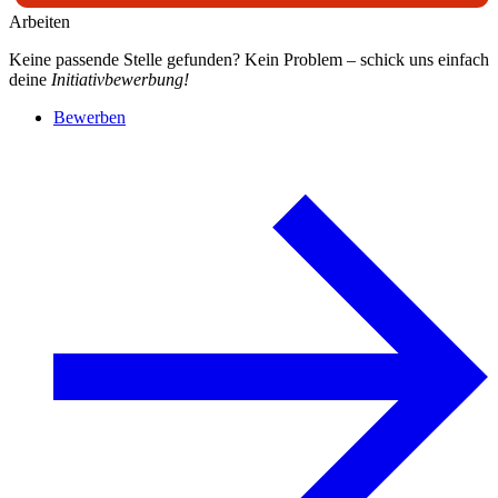
Arbeiten
Keine passende Stelle gefunden? Kein Problem – schick uns einfach
deine
Initiativbewerbung!
Bewerben