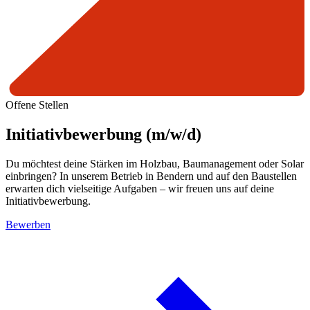
Offene Stellen
Initiativbewerbung (m/w/d)
Du möchtest deine Stärken im Holzbau, Baumanagement oder Solar
einbringen? In unserem Betrieb in Bendern und auf den Baustellen
erwarten dich vielseitige Aufgaben – wir freuen uns auf deine
Initiativbewerbung.
Bewerben