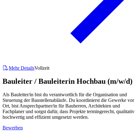
Mehr Details
Vollzeit
Bauleiter / Bauleiterin Hochbau (m/w/d)
Als Bauleiter/in bist du verantwortlich für die Organisation und
Steuerung der Baustellenabläufe. Du koordinierst die Gewerke vor
Ort, bist Ansprechpartner/in für Bauherren, Architekten und
Fachplaner und sorgst dafür, dass Projekte termingerecht, qualitativ
hochwertig und effizient umgesetzt werden.
Bewerben