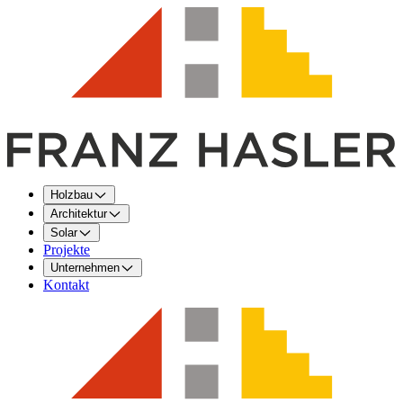
Holzbau
Architektur
Solar
Projekte
Unternehmen
Kontakt