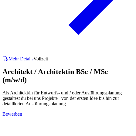
Mehr Details
Vollzeit
Architekt / Architektin BSc / MSc
(m/w/d)
Als Architekt/in für Entwurfs- und / oder Ausführungsplanung
gestaltest du bei uns Projekte– von der ersten Idee bis hin zur
detaillierten Ausführungsplanung.
Bewerben