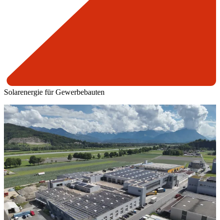
Solarenergie für Gewerbebauten