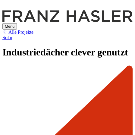
Menü
Alle Projekte
Solar
Industriedächer clever genutzt