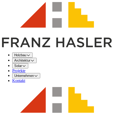
Holzbau
Architektur
Solar
Projekte
Unternehmen
Kontakt