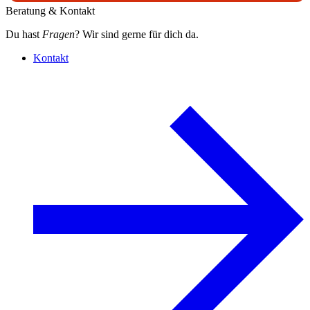
Beratung & Kontakt
Du hast
Fragen
? Wir sind gerne für dich da.
Kontakt