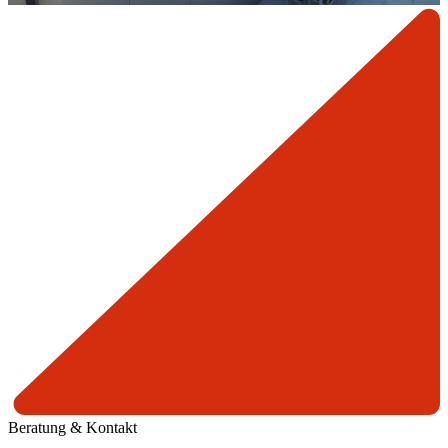
Beratung & Kontakt