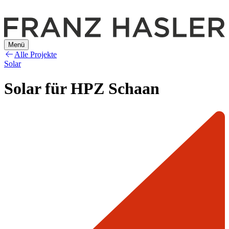
Menü
Alle Projekte
Solar
Solar für HPZ Schaan