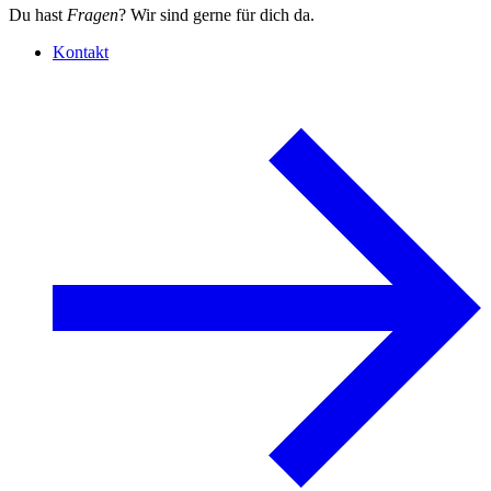
Du hast
Fragen
? Wir sind gerne für dich da.
Kontakt