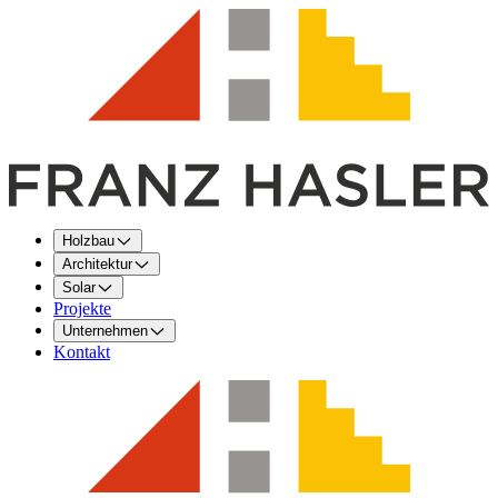
Holzbau
Architektur
Solar
Projekte
Unternehmen
Kontakt