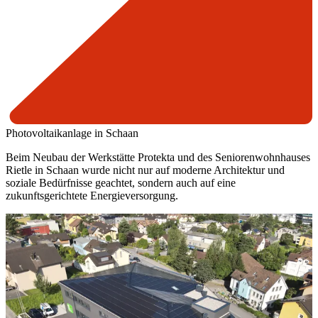
Photovoltaikanlage in Schaan
Beim Neubau der Werkstätte Protekta und des Seniorenwohnhauses
Rietle in Schaan wurde nicht nur auf moderne Architektur und
soziale Bedürfnisse geachtet, sondern auch auf eine
zukunftsgerichtete Energieversorgung.