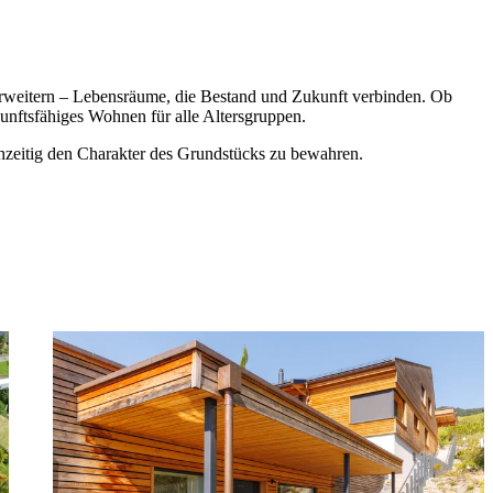
 erweitern – Lebensräume, die Bestand und Zukunft verbinden. Ob
nftsfähiges Wohnen für alle Altersgruppen.
chzeitig den Charakter des Grundstücks zu bewahren.