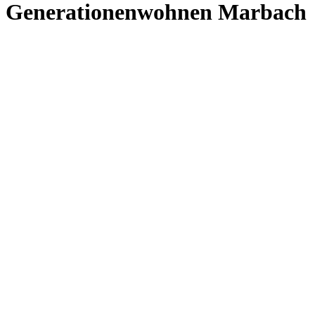
Generationenwohnen Marbach