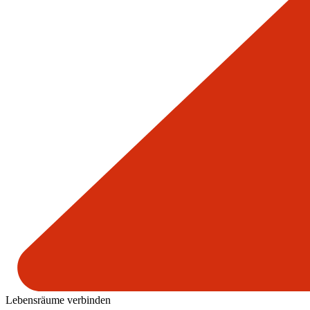
Lebensräume verbinden