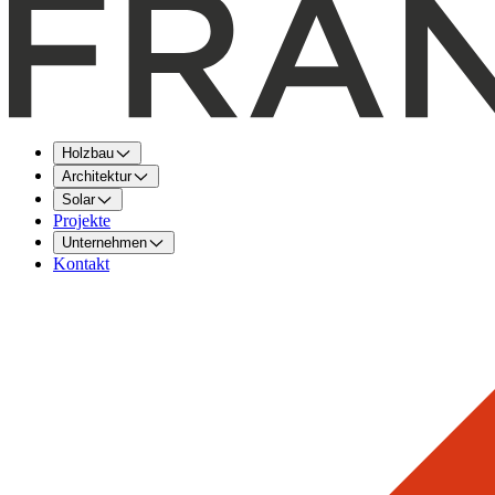
Holzbau
Architektur
Solar
Projekte
Unternehmen
Kontakt