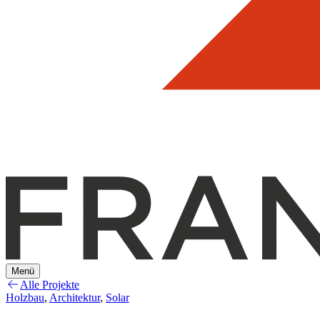
Menü
Alle Projekte
Holzbau
,
Architektur
,
Solar