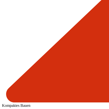
Kompaktes Bauen