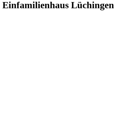
Einfamilienhaus Lüchingen