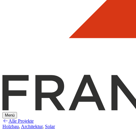
Menü
Alle Projekte
Holzbau
,
Architektur
,
Solar