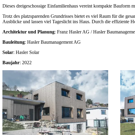
Dieses dreigeschossige Einfamilienhaus vereint kompakte Bauform 
Trotz des platzsparenden Grundrisses bietet es viel Raum für die gesa
Ausblicke und lassen viel Tageslicht ins Haus. Durch die effiziente H
Architektur und Planung
: Franz Hasler AG / Hasler Baumanagem
Bauleitung
: Hasler Baumanagement AG
Solar
: Hasler Solar
Baujahr
: 2022