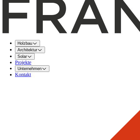
Holzbau
Architektur
Solar
Projekte
Unternehmen
Kontakt