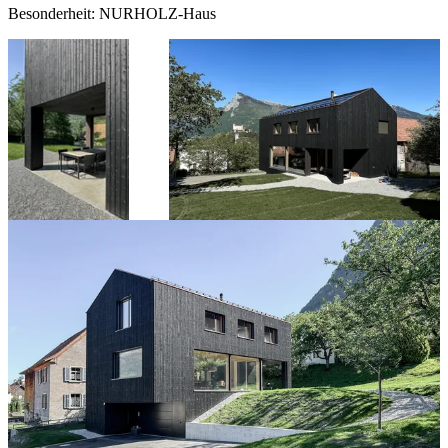
Besonderheit: NURHOLZ-Haus