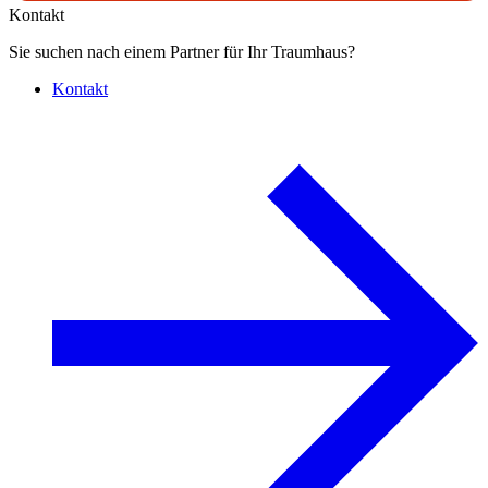
Kontakt
Sie suchen nach einem Partner für Ihr Traumhaus?
Kontakt