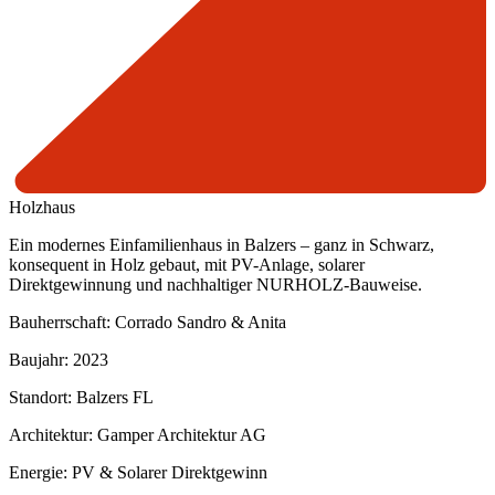
Holzhaus
Ein modernes Einfamilienhaus in Balzers – ganz in Schwarz,
konsequent in Holz gebaut, mit PV-Anlage, solarer
Direktgewinnung und nachhaltiger NURHOLZ-Bauweise.
Bauherrschaft: Corrado Sandro & Anita
Baujahr: 2023
Standort: Balzers FL
Architektur: Gamper Architektur AG
Energie: PV & Solarer Direktgewinn