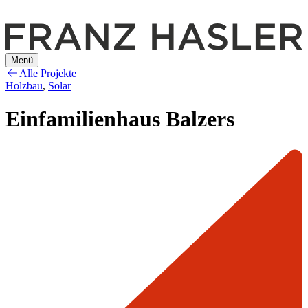
Menü
Alle Projekte
Holzbau
,
Solar
Einfamilienhaus Balzers