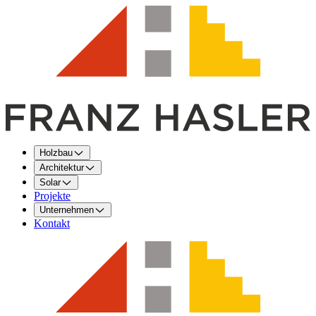
Holzbau
Architektur
Solar
Projekte
Unternehmen
Kontakt